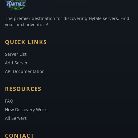
The premier destination for discovering Hytale servers. Find
your next adventure!
QUICK LINKS
Server List
Add Server
API Documentation
RESOURCES
FAQ
How Discovery Works
All Servers
CONTACT