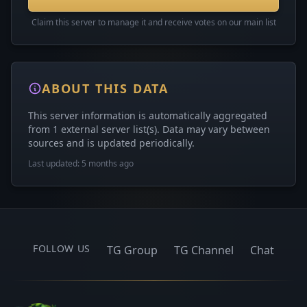
Claim this server to manage it and receive votes on our main list
ABOUT THIS DATA
This server information is automatically aggregated
from 1 external server list(s). Data may vary between
sources and is updated periodically.
Last updated: 5 months ago
FOLLOW US
TG Group
TG Channel
Chat