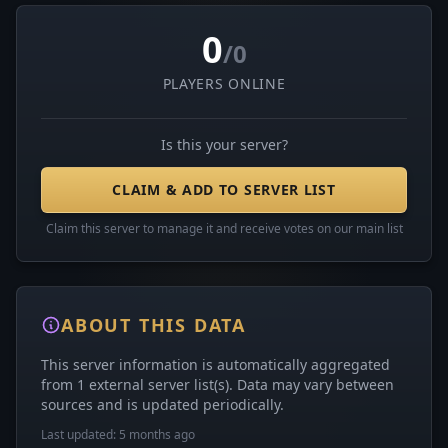
0
/0
PLAYERS ONLINE
Is this your server?
CLAIM & ADD TO SERVER LIST
Claim this server to manage it and receive votes on our main list
ABOUT THIS DATA
This server information is automatically aggregated
from 1 external server list(s). Data may vary between
sources and is updated periodically.
Last updated: 5 months ago