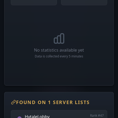
No statistics available yet
Data is collected every 5 minutes
FOUND ON 1 SERVER LISTS
Rank #47
HytaleLobby