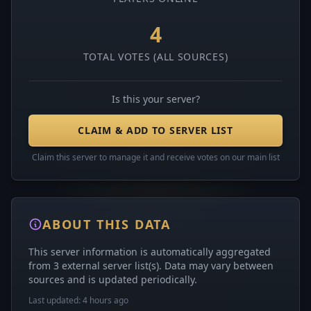
4
TOTAL VOTES (ALL SOURCES)
Is this your server?
CLAIM & ADD TO SERVER LIST
Claim this server to manage it and receive votes on our main list
ABOUT THIS DATA
This server information is automatically aggregated
from 3 external server list(s). Data may vary between
sources and is updated periodically.
Last updated: 4 hours ago