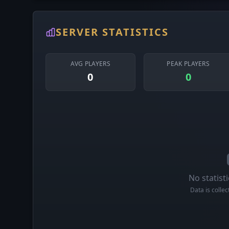
SERVER STATISTICS
AVG PLAYERS
PEAK PLAYERS
0
0
No statisti
Data is colle