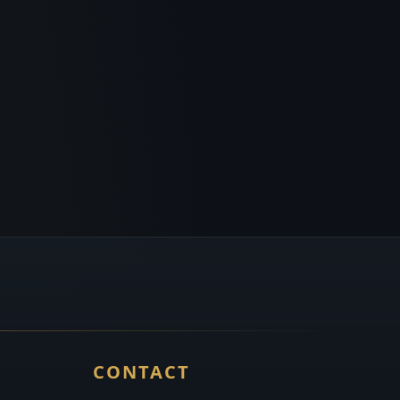
CONTACT