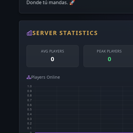
Donde tú mandas. 🚀
SERVER STATISTICS
AVG PLAYERS
PEAK PLAYERS
0
0
Players Online