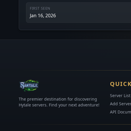
FIRST SEEN
Jan 16, 2026
QUICK
Server List
The premier destination for discovering
Add Serve
Hytale servers. Find your next adventure!
API Docum