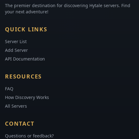
The premier destination for discovering Hytale servers. Find
your next adventure!
QUICK LINKS
Server List
Add Server
API Documentation
RESOURCES
FAQ
How Discovery Works
All Servers
CONTACT
Questions or feedback?