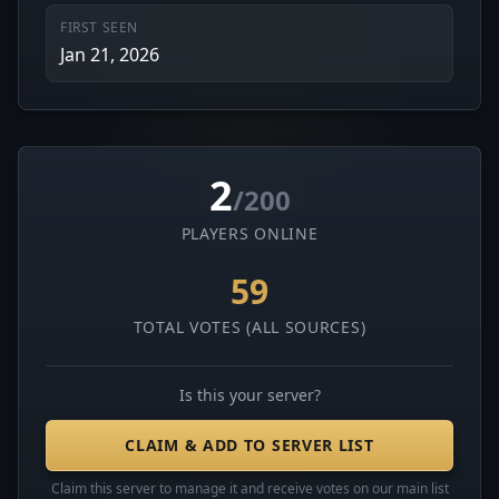
FIRST SEEN
Jan 21, 2026
2
/200
PLAYERS ONLINE
59
TOTAL VOTES (ALL SOURCES)
Is this your server?
CLAIM & ADD TO SERVER LIST
Claim this server to manage it and receive votes on our main list