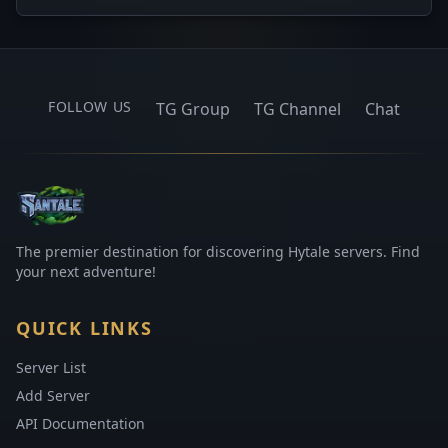
FOLLOW US
TG Group
TG Channel
Chat
The premier destination for discovering Hytale servers. Find
your next adventure!
QUICK LINKS
Server List
Add Server
API Documentation