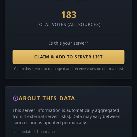
183
TOTAL VOTES (ALL SOURCES)
Is this your server?
CLAIM & ADD TO SERVER LIST
Claim this server to manage it and receive votes on our main list
ABOUT THIS DATA
This server information is automatically aggregated
from 4 external server list(s). Data may vary between
sources and is updated periodically.
Last updated: 1 hour ago